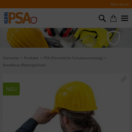
Mein Konto
Startseite
Produkte
PSA (Persönliche Schutzausrüstung)
Kanalhose (Rettungshose)
NEU