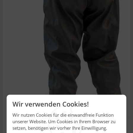
Wir verwenden Cookies!
Wir nutzen Cookies für die einwandfreie Funktion
unserer Website. Um Cookies in Ihrem Browser zu
setzen, benötigen wir vorher Ihre Einwilligung.