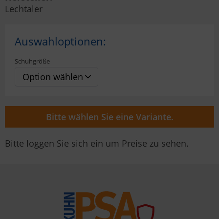
Lechtaler
Auswahloptionen:
Schuhgröße
Bitte wählen Sie eine Variante.
Bitte loggen Sie sich ein um Preise zu sehen.