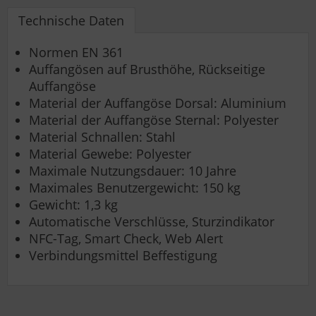
Technische Daten
Normen EN 361
Auffangösen auf Brusthöhe, Rückseitige
Auffangöse
Material der Auffangöse Dorsal: Aluminium
Material der Auffangöse Sternal: Polyester
Material Schnallen: Stahl
Material Gewebe: Polyester
Maximale Nutzungsdauer: 10 Jahre
Maximales Benutzergewicht: 150 kg
Gewicht: 1,3 kg
Automatische Verschlüsse, Sturzindikator
NFC-Tag, Smart Check, Web Alert
Verbindungsmittel Beffestigung