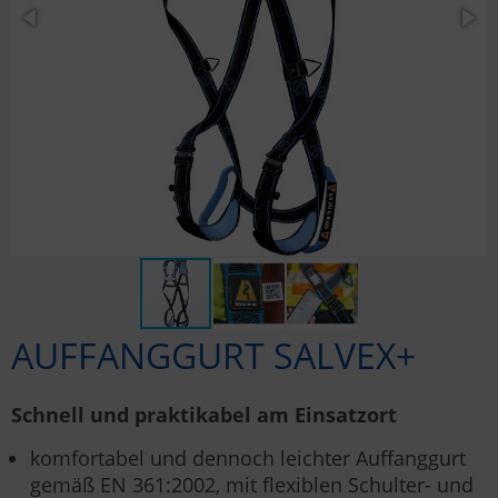
AUFFANGGURT SALVEX+
Schnell und praktikabel am Einsatzort
komfortabel und dennoch leichter Auffanggurt
gemäß EN 361:2002, mit flexiblen Schulter- und