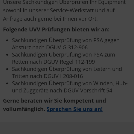
Unsere Sachkundigen Überprüfen Ihr Equipment
sowohl in unserer Service-Werkstatt und auf
Anfrage auch gerne bei Ihnen vor Ort.
Folgende UVV Prüfungen bieten wir an:
Sachkundigen Überprüfung von PSA gegen
Absturz nach DGUV G 312-906
Sachkundigen Überprüfung von PSA zum
Retten nach DGUV Regel 112-199
Sachkundigen Überprüfung von Leitern und
Tritten nach DGUV I 208-016
Sachkundigen Überprüfung von Winden, Hub-
und Zuggeräte nach DGUV Vorschrift 54
Gerne beraten wir Sie kompetent und
vollumfänglich.
Sprechen Sie uns an!