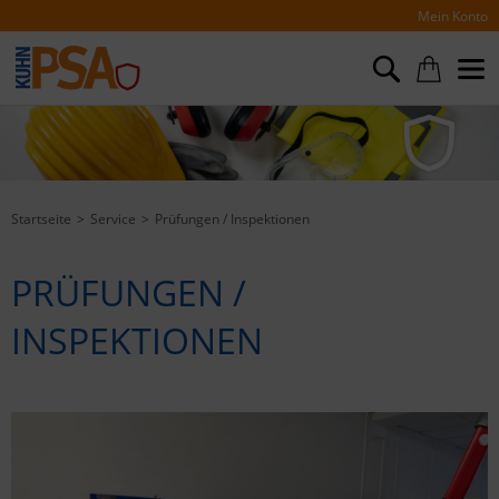
Mein Konto
Startseite
Service
Prüfungen / Inspektionen
PRÜFUNGEN /
INSPEKTIONEN