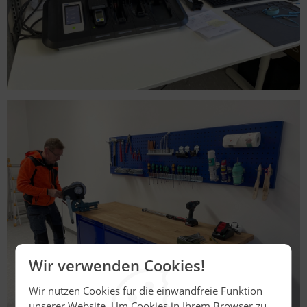
Wir verwenden Cookies!
Wir nutzen Cookies für die einwandfreie Funktion
unserer Website. Um Cookies in Ihrem Browser zu